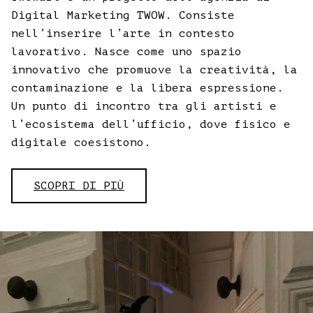
Digital Marketing TWOW. Consiste
nell’inserire l’arte in contesto
lavorativo. Nasce come uno spazio
innovativo che promuove la creatività, la
contaminazione e la libera espressione.
Un punto di incontro tra gli artisti e
l’ecosistema dell’ufficio, dove fisico e
digitale coesistono.
SCOPRI DI PIÙ