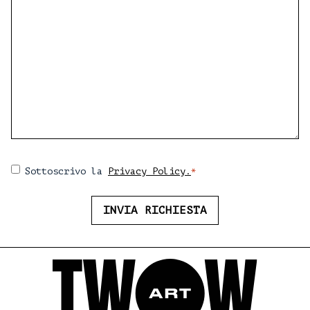
*
Consenso
Sottoscrivo la
Privacy Policy.
*