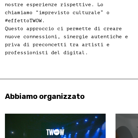
nostre esperienze rispettive. Lo
chiamiamo “imprevisto culturale” o
#effettoTWOW.
Questo approccio ci permette di creare
nuove connessioni, sinergie autentiche e
priva di preconcetti tra artisti e
professionisti del digital.
Abbiamo organizzato