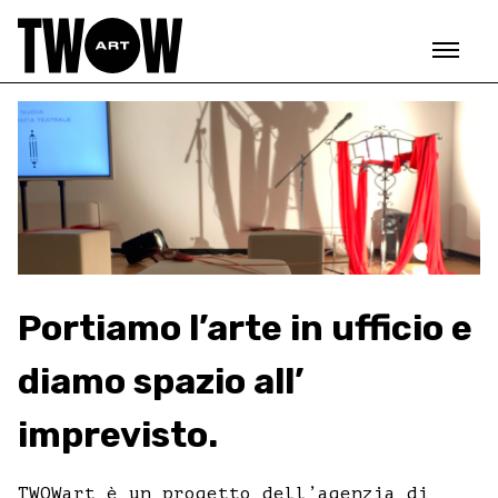
Portiamo l’arte in ufficio e
diamo spazio all’
imprevisto.
TWOWart è un progetto dell’agenzia di