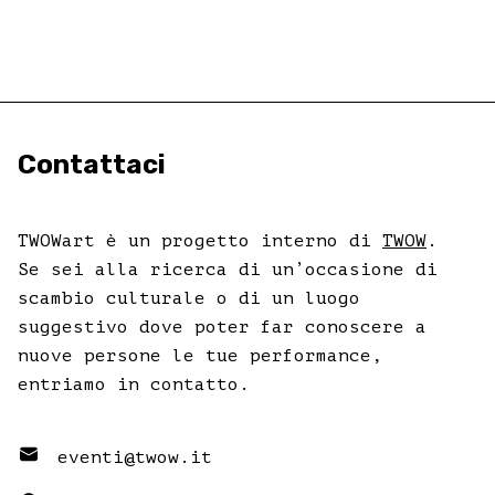
Contattaci
TWOWart è un progetto interno di
TWOW
.
Se sei alla ricerca di un’occasione di
scambio culturale o di un luogo
suggestivo dove poter far conoscere a
nuove persone le tue performance,
entriamo in contatto.
eventi@twow.it