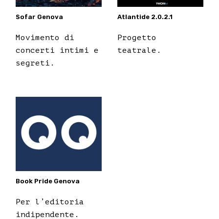
Atlantide 2.0.2.1
Sofar Genova
Progetto
Movimento di
teatrale.
concerti intimi e
segreti.
Book Pride Genova
Per l’editoria
indipendente.