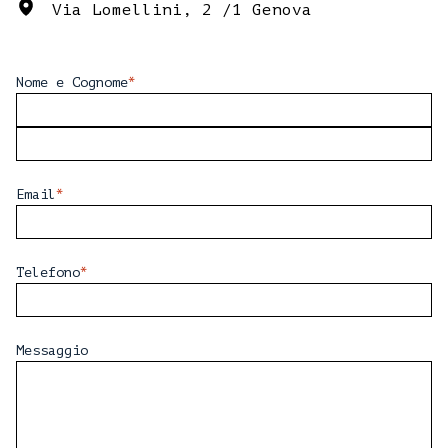
Via Lomellini, 2 /1 Genova
*
Nome e Cognome
Nome
Cognome
*
Email
*
Telefono
Messaggio