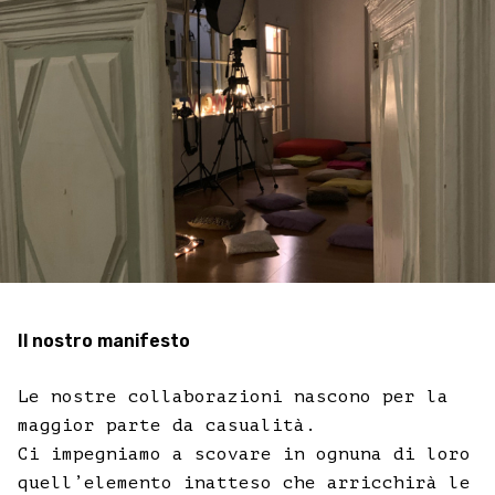
Il nostro manifesto
Le nostre collaborazioni nascono per la
maggior parte da casualità.
Ci impegniamo a scovare in ognuna di loro
quell’elemento inatteso che arricchirà le