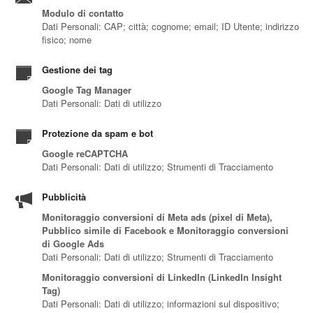
Modulo di contatto
Dati Personali: CAP; città; cognome; email; ID Utente; indirizzo
fisico; nome
Gestione dei tag
Google Tag Manager
Dati Personali: Dati di utilizzo
Protezione da spam e bot
Google reCAPTCHA
Dati Personali: Dati di utilizzo; Strumenti di Tracciamento
Pubblicità
Monitoraggio conversioni di Meta ads (pixel di Meta),
Pubblico simile di Facebook e Monitoraggio conversioni
di Google Ads
Dati Personali: Dati di utilizzo; Strumenti di Tracciamento
Monitoraggio conversioni di LinkedIn (LinkedIn Insight
Tag)
Dati Personali: Dati di utilizzo; informazioni sul dispositivo;