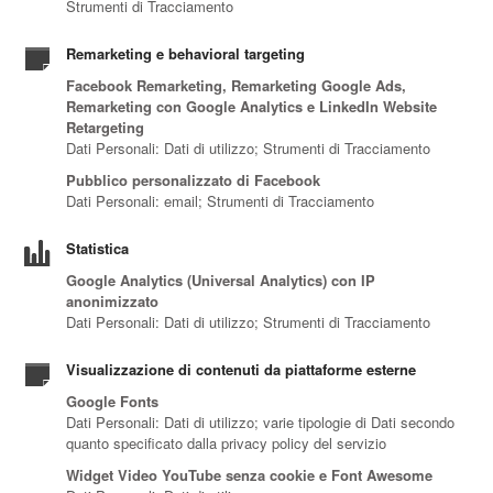
Strumenti di Tracciamento
Remarketing e behavioral targeting
Facebook Remarketing, Remarketing Google Ads,
Remarketing con Google Analytics e LinkedIn Website
Retargeting
Dati Personali: Dati di utilizzo; Strumenti di Tracciamento
Pubblico personalizzato di Facebook
Dati Personali: email; Strumenti di Tracciamento
Statistica
Google Analytics (Universal Analytics) con IP
anonimizzato
Dati Personali: Dati di utilizzo; Strumenti di Tracciamento
Visualizzazione di contenuti da piattaforme esterne
Google Fonts
Dati Personali: Dati di utilizzo; varie tipologie di Dati secondo
quanto specificato dalla privacy policy del servizio
Widget Video YouTube senza cookie e Font Awesome