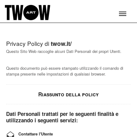
Privacy Policy di
twow.it/
Questo Sito Web raccoglie alcuni Dati Personali dei propri Utenti.
Questo documento può essere stampato utilizzando il comando di
stampa presente nelle impostazioni di qualsiasi browser.
Riassunto della policy
Dati Personali trattati per le seguenti finalità e
utilizzando i seguenti servizi:
Contattare l'Utente