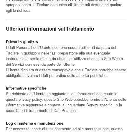
sproporzionato. Il Titolare comunica all'Utente tali destinatari qualora
egli lo richieda.
Ulteriori informazioni sul trattamento
Difesa in giudizio
I Dati Personali dell’Utente possono essere utilizzati da parte del
Titolare in giudizio o nelle fasi preparatorie alla sua eventuale
instaurazione per la difesa da abusi nell'utilizzo di questo Sito Web o
dei Servizi connessi da parte dell’Utente.
L’Utente dichiara di essere consapevole che il Titolare potrebbe essere
obbligato a rivelare i Dati per ordine delle autorità pubbliche.
Informative specifiche
Su richiesta dell’Utente, in aggiunta alle informazioni contenute in
questa privacy policy, questo Sito Web potrebbe fornire all'Utente delle
informative aggiuntive e contestuali riguardanti Servizi specifici, o la
raccolta ed il trattamento di Dati Personali.
Log di sistema e manutenzione
Per necessità legate al funzionamento ed alla manutenzione, questo